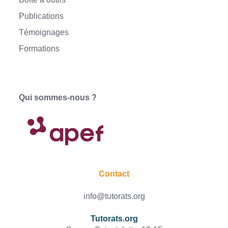
Publications
Témoignages
Formations
Qui sommes-nous ?
Contact
info@tutorats.org
Tutorats.org