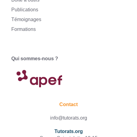
Publications
Témoignages
Formations
Qui sommes-nous ?
Contact
info@tutorats.org
Tutorats.org