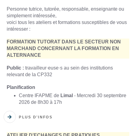
Personne tutrice, tutorée, responsable, enseignante ou
simplement intéressée,
voici tous les ateliers et formations susceptibles de vous
intéresser :
FORMATION TUTORAT DANS LE SECTEUR NON
MARCHAND CONCERNANT LA FORMATION EN
ALTERNANCE
Public :
travailleur·euse·s au sein des institutions
relevant de la CP332
Planification
Centre IFAPME de
Limal
- Mercredi 30 septembre
2026 de 8h30 à 17h
PLUS D'INFOS
ATELIER D'ECHANGES DE PRATIQUES