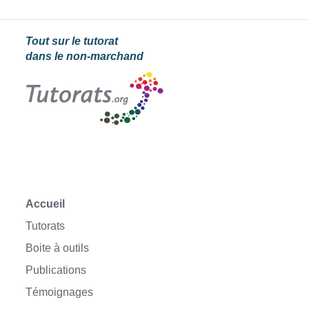
Tout sur le tutorat
dans le non-marchand
Accueil
Tutorats
Boite à outils
Publications
Témoignages