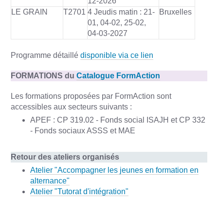
12-2026
LE GRAIN
T2701
4 Jeudis matin : 21-
Bruxelles
01, 04-02, 25-02,
04-03-2027
Programme détaillé
disponible via ce lien
FORMATIONS du
Catalogue FormAction
Les formations proposées par FormAction sont
accessibles aux secteurs suivants :
APEF : CP 319.02 - Fonds social ISAJH et CP 332
- Fonds sociaux ASSS et MAE
Retour des ateliers organisés
Atelier "Accompagner les jeunes en formation en
alternance"
Atelier "Tutorat d'intégration"