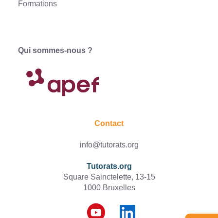
Formations
Qui sommes-nous ?
Contact
info@tutorats.org
Tutorats.org
Square Sainctelette, 13-15
1000 Bruxelles