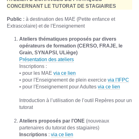
CONCERNANT LE TUTORAT DE STAGIAIRES
Public :
à destination des MAE (Petite enfance et
Extrascolaire) et de l'Enseignement
Ateliers thématiques proposés par divers
opérateurs de formation (CERSO, FRAJE, le
Grain, SYNAPSI, ULiège)
Présentation des ateliers
Inscriptions :
• pour les MAE
via ce lien
• pour l'Enseignement de plein exercice
via l'IFPC
• pour l'Enseignement pour Adultes
via ce lien
Introduction à l’utilisation de l’outil Repères pour un
tutorat
Ateliers proposés par l'ONE
(nouveaux
partenaires du tutorat des stagiaires)
Inscriptions
:
via ce lien