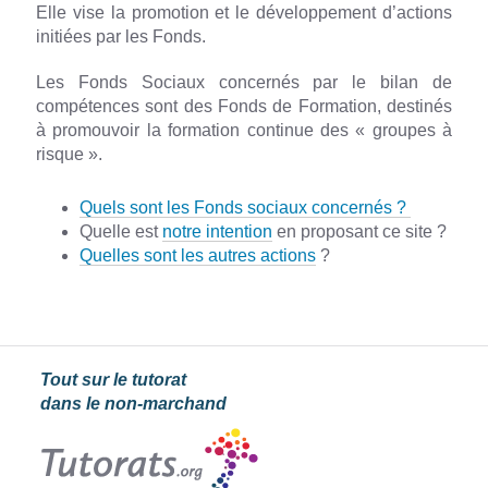
Elle vise la promotion et le développement d’actions
initiées par les Fonds.
Les Fonds Sociaux concernés par le bilan de
compétences sont des Fonds de Formation, destinés
à promouvoir la formation continue des « groupes à
risque ».
Quels sont les Fonds sociaux concernés ?
Quelle est
notre intention
en proposant ce site ?
Quelles sont les autres actions
?
Tout sur le tutorat
dans le non-marchand