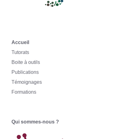
Accueil
Tutorats
Boite à outils
Publications
Témoignages
Formations
Qui sommes-nous ?