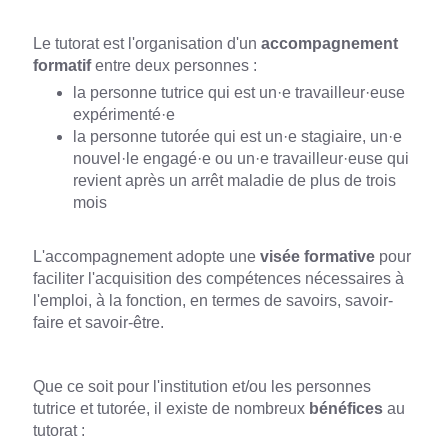
Le tutorat est l'organisation d'un
accompagnement
formatif
entre deux personnes :
la personne tutrice qui est un·e travailleur·euse
expérimenté·e
la personne tutorée qui est un·e stagiaire, un·e
nouvel·le engagé·e ou un·e travailleur·euse qui
revient après un arrêt maladie de plus de trois
mois
L'accompagnement adopte une
visée formative
pour
faciliter l'acquisition des compétences nécessaires à
l'emploi, à la fonction, en termes de savoirs, savoir-
faire et savoir-être.
Que ce soit pour l'institution et/ou les personnes
tutrice et tutorée, il existe de nombreux
bénéfices
au
tutorat :