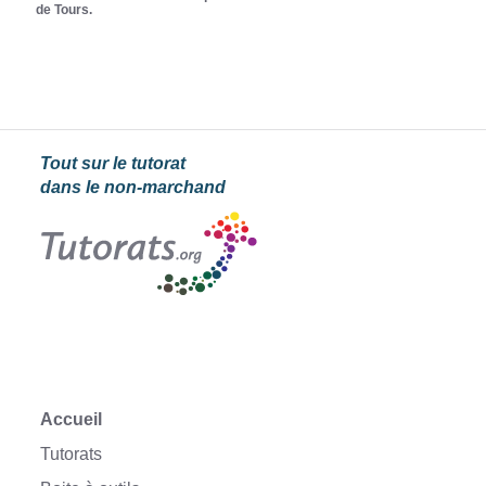
de Tours.
Tout sur le tutorat
dans le non-marchand
Accueil
Tutorats