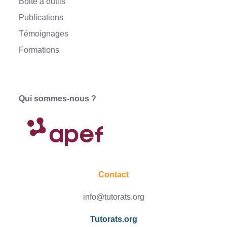
Boite à outils
Publications
Témoignages
Formations
Qui sommes-nous ?
Contact
info@tutorats.org
Tutorats.org