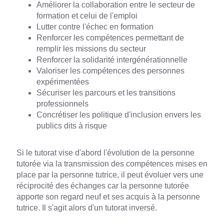
Améliorer la collaboration entre le secteur de
formation et celui de l'emploi
Lutter contre l'échec en formation
Renforcer les compétences permettant de
remplir les missions du secteur
Renforcer la solidarité intergénérationnelle
Valoriser les compétences des personnes
expérimentées
Sécuriser les parcours et les transitions
professionnels
Concrétiser les politique d'inclusion envers les
publics dits à risque
Si le tutorat vise d'abord l'évolution de la personne
tutorée via la transmission des compétences mises en
place par la personne tutrice, il peut évoluer vers une
réciprocité des échanges car la personne tutorée
apporte son regard neuf et ses acquis à la personne
tutrice. Il s'agit alors d'un tutorat inversé.