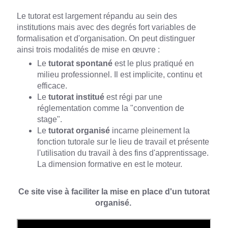
Le tutorat est largement répandu au sein des
institutions mais avec des degrés fort variables de
formalisation et d'organisation. On peut distinguer
ainsi trois modalités de mise en œuvre :
Le
tutorat spontané
est le plus pratiqué en
milieu professionnel. Il est implicite, continu et
efficace.
Le
tutorat institué
est régi par une
réglementation comme la "convention de
stage".
Le
tutorat organisé
incarne pleinement la
fonction tutorale sur le lieu de travail et présente
l'utilisation du travail à des fins d'apprentissage.
La dimension formative en est le moteur.
Ce site vise à faciliter la mise en place d'un tutorat
organisé.