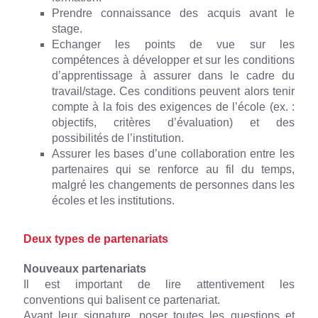
Prendre connaissance des acquis avant le
stage.
Echanger les points de vue sur les
compétences à développer et sur les conditions
d’apprentissage à assurer dans le cadre du
travail/stage. Ces conditions peuvent alors tenir
compte à la fois des exigences de l’école (ex. :
objectifs, critères d’évaluation) et des
possibilités de l’institution.
Assurer les bases d’une collaboration entre les
partenaires qui se renforce au fil du temps,
malgré les changements de personnes dans les
écoles et les institutions.
Deux types de partenariats
Nouveaux partenariats
Il est important de lire attentivement les
conventions qui balisent ce partenariat.
Avant leur signature, poser toutes les questions et