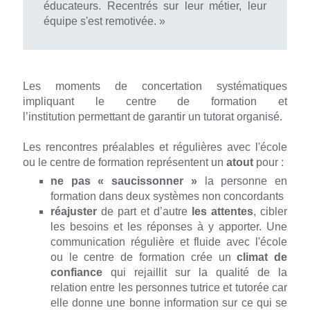
éducateurs. Recentrés sur leur métier, leur
équipe s'est remotivée. »
Les moments de concertation systématiques
impliquant le centre de formation et
l’institution permettant de garantir un tutorat organisé.
Les rencontres préalables et régulières avec l'école
ou le centre de formation représentent un
atout
pour :
ne pas « saucissonner »
la personne en
formation
dans deux systèmes non concordants
réajuster
de part et d’autre
les attentes
, cibler
les besoins et les réponses à y apporter. Une
communication régulière et fluide avec l'école
ou le centre de formation
crée un
climat de
confiance
qui rejaillit sur la qualité de la
relation entre les personnes tutrice et tutorée car
elle donne une bonne information sur ce qui se