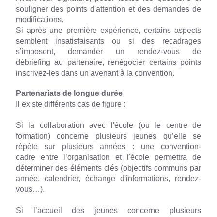
souligner des points d'attention et des demandes de
modifications.
Si après une première expérience, certains aspects
semblent insatisfaisants ou si des recadrages
s’imposent, demander un rendez-vous de
débriefing au partenaire, renégocier certains points
inscrivez-les dans un avenant à la convention.
Partenariats de longue durée
Il existe différents cas de figure :
Si la collaboration avec l'école (ou le centre de
formation) concerne plusieurs jeunes qu’elle se
répète sur plusieurs années : une convention-
cadre entre l’organisation et l'école permettra de
déterminer des éléments clés (objectifs communs par
année, calendrier, échange d'informations, rendez-
vous…).
Si l’accueil des jeunes concerne plusieurs