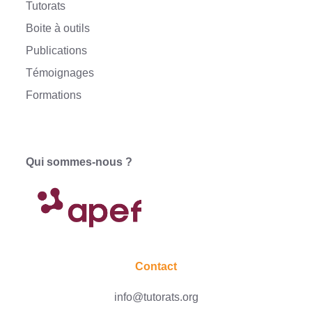
Tutorats
Boite à outils
Publications
Témoignages
Formations
Qui sommes-nous ?
Contact
info@tutorats.org