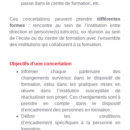
passe dans le centre de formation, etc.
Ces concertations peuvent prendre
différentes
formes
: rencontre au sein de l’institution entre
direction et personne(s) tutrice(s), ou réunion au sein
de l’école ou du centre de formation avec l’ensemble
des institutions qui collaborent à la formation.
Objectifs d'une concertation
Informer chaque partenaire des
changements survenus dans le dispositif de
formation, et/ou dans les pratiques mises en
œuvre dans l’institution susceptible de
réactualiser son projet. Ces changements sont à
prendre en compte dans le dispositif
d’encadrement des personnes en formation.
Définir les conditions
d’encadrement spécifiques à la personne en
formation.