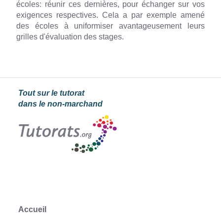
écoles: réunir ces dernières, pour échanger sur vos
exigences respectives. Cela a par exemple amené
des écoles à uniformiser avantageusement leurs
grilles d'évaluation des stages.
Tout sur le tutorat
dans le non-marchand
Accueil