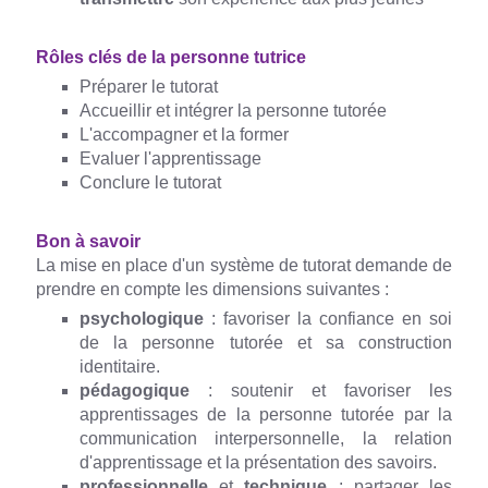
Rôles clés de la personne tutrice
Préparer le tutorat
Accueillir et intégrer la personne tutorée
L'accompagner et la former
Evaluer l'apprentissage
Conclure le tutorat
Bon à savoir
La mise en place d'un système de tutorat demande de
prendre en compte les dimensions suivantes :
psychologique
: favoriser la confiance en soi
de la personne tutorée et sa construction
identitaire.
pédagogique
: soutenir et favoriser les
apprentissages de la personne tutorée par la
communication interpersonnelle, la relation
d'apprentissage et la présentation des savoirs.
professionnelle
et
technique
: partager les