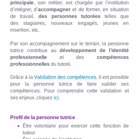
principale
, son métier, est chargée par l'institution
d’intégrer,
d’
accompagner
et de former, en situation
de travail,
des personnes tutorées
telles que
des stagiaires, nouveaux engagés, jeunes en
insertion, etc.
Par son accompagnement sur le terrain, la personne
tutrice contribue au
développement de l’identité
professionnelle
et des
compétences
professionnelles
du tutoré.
Grâce à la
Validation des compétences
, il est possible
pour la personne tutrice de faire valider ses
compétences. Pour comprendre cette validation et
ses enjeux, cliquez
ici
.
Profil de la personne tutrice
Être volontaire pour exercer cette fonction de
tuteur