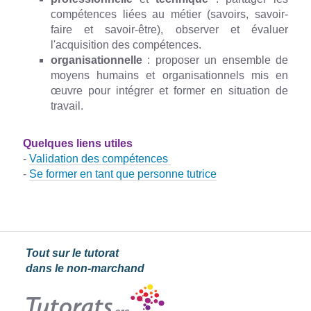
compétences liées au métier (savoirs, savoir-
faire et savoir-être), observer et évaluer
l'acquisition des compétences.
organisationnelle
: proposer un ensemble de
moyens humains et organisationnels mis en
œuvre pour intégrer et former en situation de
travail.
Quelques liens utiles
-
Validation des compétences
-
Se former en tant que personne tutrice
Tout sur le tutorat
dans le non-marchand