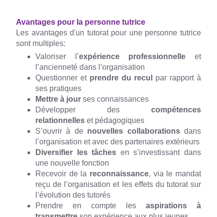
Avantages pour la personne tutrice
Les avantages d'un tutorat pour une personne tutrice
sont multiples:
Valoriser l’
expérience professionnelle
et
l’ancienneté dans l’organisation
Questionner et
prendre du recul
par rapport à
ses pratiques
Mettre à jour
ses connaissances
Développer des
compétences
relationnelles
et pédagogiques
S’ouvrir à de
nouvelles collaborations
dans
l’organisation et avec des partenaires extérieurs
Diversifier les tâches
en s’investissant dans
une nouvelle fonction
Recevoir de la
reconnaissance
, via le mandat
reçu de l’organisation et les effets du tutorat sur
l’évolution des tutorés
Prendre en compte les
aspirations à
transmettre
son expérience aux plus jeunes