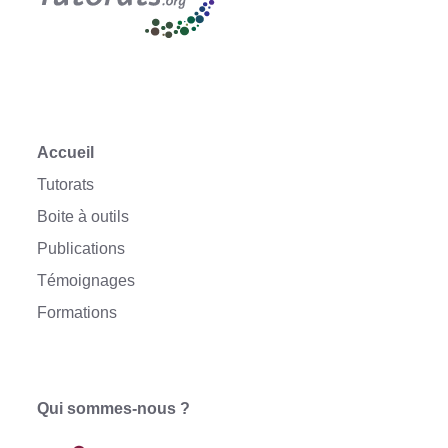
Accueil
Tutorats
Boite à outils
Publications
Témoignages
Formations
Qui sommes-nous ?