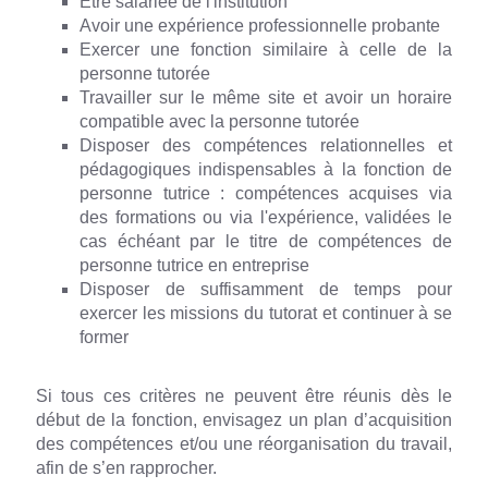
Être salariée de l'institution
Avoir une expérience professionnelle probante
Exercer une fonction similaire à celle de la
personne tutorée
Travailler sur le même site et avoir un horaire
compatible avec la personne tutorée
Disposer des compétences relationnelles et
pédagogiques indispensables à la fonction de
personne tutrice : compétences acquises via
des formations ou via l'expérience, validées le
cas échéant par le titre de compétences de
personne tutrice en entreprise
Disposer de suffisamment de temps pour
exercer les missions du tutorat et continuer à se
former
Si tous ces critères ne peuvent être réunis dès le
début de la fonction, envisagez un plan d’acquisition
des compétences et/ou une réorganisation du travail,
afin de s’en rapprocher.