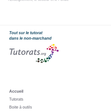
Tout sur le tutorat
dans le non-marchand
Accueil
Tutorats
Boite à outils