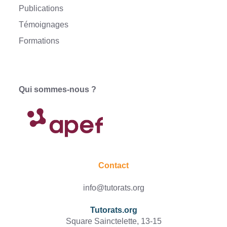
Publications
Témoignages
Formations
Qui sommes-nous ?
Contact
info@tutorats.org
Tutorats.org
Square Sainctelette, 13-15