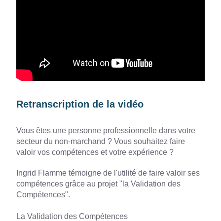
Retranscription de la vidéo
Vous êtes une personne professionnelle dans votre
secteur du non-marchand ? Vous souhaitez faire
valoir vos compétences et votre expérience ?
Ingrid Flamme témoigne de l'utilité de faire valoir ses
compétences grâce au projet "la Validation des
Compétences".
La Validation des Compétences