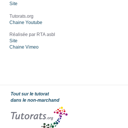
Site
Tutorats.org
Chaine Youtube
Réalisée par RTA asbl
Site
Chaine Vimeo
Tout sur le tutorat
dans le non-marchand