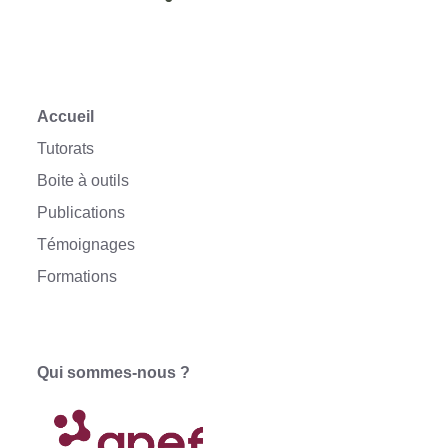
Accueil
Tutorats
Boite à outils
Publications
Témoignages
Formations
Qui sommes-nous ?