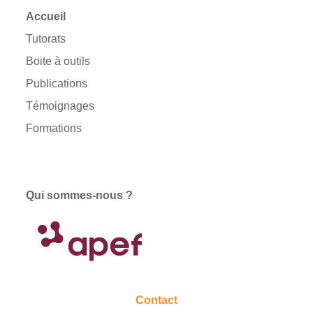
Accueil
Tutorats
Boite à outils
Publications
Témoignages
Formations
Qui sommes-nous ?
Contact