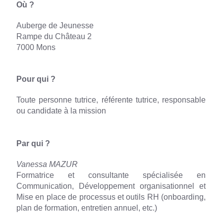
Où ?
Auberge de Jeunesse
Rampe du Château 2
7000 Mons
Pour qui ?
Toute personne tutrice, référente tutrice, responsable
ou candidate à la mission
Par qui ?
Vanessa MAZUR
Formatrice et consultante spécialisée en
Communication, Développement organisationnel et
Mise en place de processus et outils RH (onboarding,
plan de formation, entretien annuel, etc.)