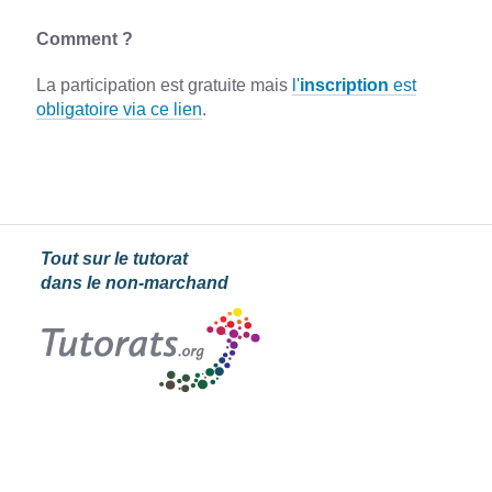
Comment ?
La participation est gratuite mais
l'
inscription
est
obligatoire via ce lien
.
Tout sur le tutorat
dans le non-marchand