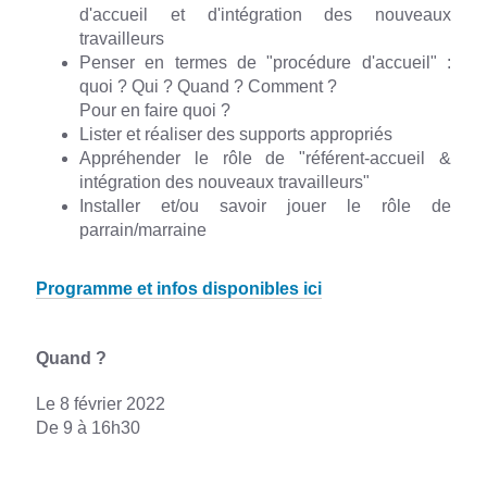
d'accueil et d'intégration des nouveaux
travailleurs
Penser en termes de "procédure d'accueil" :
quoi ? Qui ? Quand ? Comment ?
Pour en faire quoi ?
Lister et réaliser des supports appropriés
Appréhender le rôle de "référent-accueil &
intégration des nouveaux travailleurs"
Installer et/ou savoir jouer le rôle de
parrain/marraine
Programme et infos disponibles ici
Quand ?
Le 8 février 2022
De 9 à 16h30