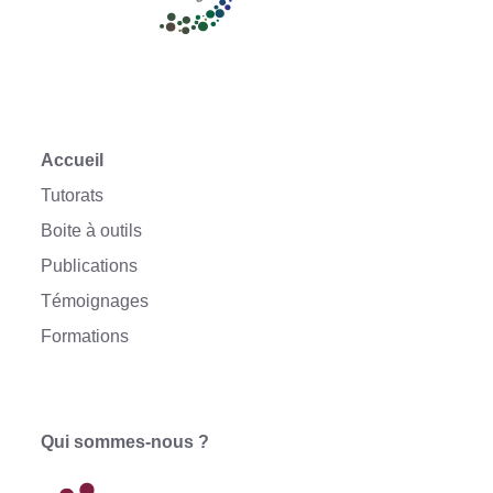
Accueil
Tutorats
Boite à outils
Publications
Témoignages
Formations
Qui sommes-nous ?