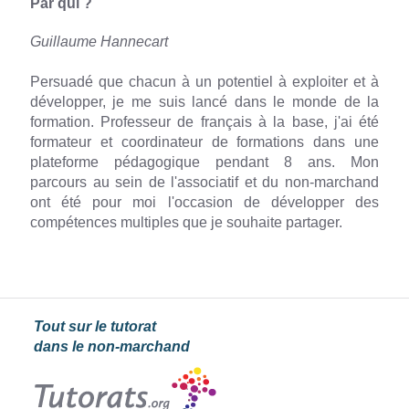
Par qui ?
Guillaume Hannecart
Persuadé que chacun à un potentiel à exploiter et à
développer, je me suis lancé dans le monde de la
formation. Professeur de français à la base, j'ai été
formateur et coordinateur de formations dans une
plateforme pédagogique pendant 8 ans. Mon
parcours au sein de l'associatif et du non-marchand
ont été pour moi l'occasion de développer des
compétences multiples que je souhaite partager.
Tout sur le tutorat
dans le non-marchand