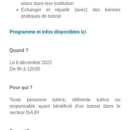
place dans leur institution
Echanger et repartir (avec) des bonnes
pratiques de tutorat
Programme et infos disponibles
ici
Quand ?
Le 6 décembre 2022
De 9h à 12h30
Pour qui ?
Toute personne tutrice, référente tutrice ou
responsable ayant bénéficié d'un tutorat dans le
secteur ISAJH