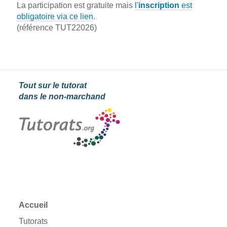
La participation est gratuite mais
l'
inscription
est
obligatoire via ce lien
.
(référence TUT22026)
Tout sur le tutorat
dans le non-marchand
Accueil
Tutorats