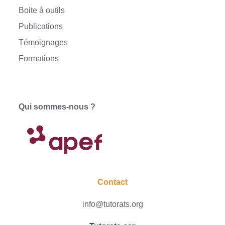
Boite à outils
Publications
Témoignages
Formations
Qui sommes-nous ?
Contact
info@tutorats.org