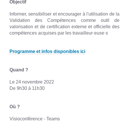
Objectif
Informer, sensibiliser et encourager à l'utilisation de la
Validation des Compétences comme outil de
valorisation et de certification externe et officielle des
compétences acquises par les travailleur·euse·s
Programme et infos disponibles
ici
Quand ?
Le 24 novembre 2022
De 9h30 à 11h30
Où ?
Visioconférence - Teams