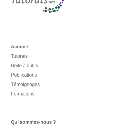
Accueil
Tutorats
Boite à outils
Publications
Témoignages
Formations
Qui sommes-nous ?