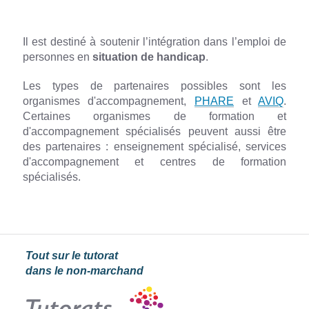
Il est destiné à soutenir l’intégration dans l’emploi de
personnes en
situation de handicap
.
Les types de partenaires possibles sont les
organismes d'accompagnement,
PHARE
et
AVIQ
.
Certaines organismes de formation et
d'accompagnement spécialisés peuvent aussi être
des partenaires : enseignement spécialisé, services
d'accompagnement et centres de formation
spécialisés.
Tout sur le tutorat
dans le non-marchand