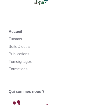
Accueil
Tutorats
Boite à outils
Publications
Témoignages
Formations
Qui sommes-nous ?