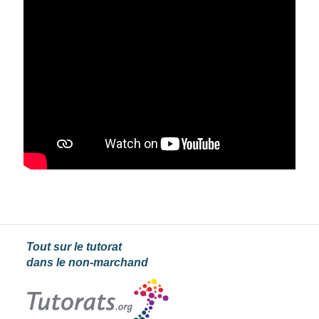
Tout sur le tutorat
dans le non-marchand